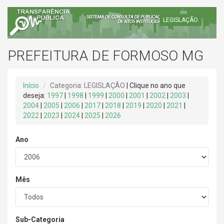
LEGISLAÇÃO
PREFEITURA DE FORMOSO MG
Início
Categoria: LEGISLAÇÃO
| Clique no ano que
deseja:
1997
|
1998
|
1999
|
2000
|
2001
|
2002
|
2003
|
2004
|
2005
|
2006
|
2017
|
2018
|
2019
|
2020
|
2021
|
2022
|
2023
|
2024
|
2025
|
2026
Ano
Mês
Sub-Categoria