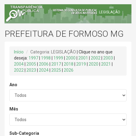
LEGISLAÇÃO
PREFEITURA DE FORMOSO MG
Início
Categoria: LEGISLAÇÃO
| Clique no ano que
deseja:
1997
|
1998
|
1999
|
2000
|
2001
|
2002
|
2003
|
2004
|
2005
|
2006
|
2017
|
2018
|
2019
|
2020
|
2021
|
2022
|
2023
|
2024
|
2025
|
2026
Ano
Mês
Sub-Categoria