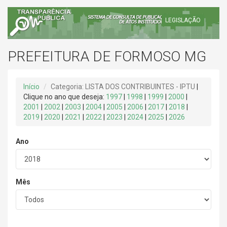
LEGISLAÇÃO
PREFEITURA DE FORMOSO MG
Início
Categoria: LISTA DOS CONTRIBUINTES - IPTU
|
Clique no ano que deseja:
1997
|
1998
|
1999
|
2000
|
2001
|
2002
|
2003
|
2004
|
2005
|
2006
|
2017
|
2018
|
2019
|
2020
|
2021
|
2022
|
2023
|
2024
|
2025
|
2026
Ano
Mês