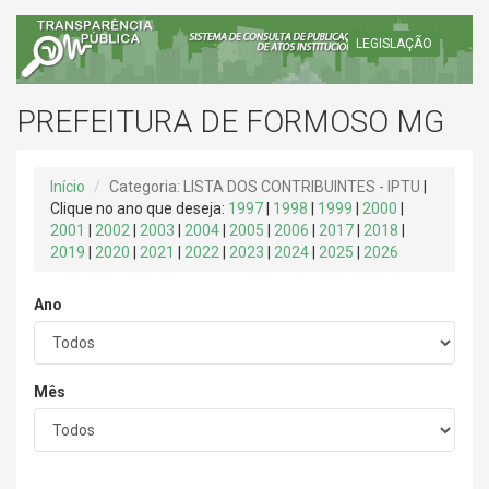
LEGISLAÇÃO
PREFEITURA DE FORMOSO MG
Início
Categoria: LISTA DOS CONTRIBUINTES - IPTU
|
Clique no ano que deseja:
1997
|
1998
|
1999
|
2000
|
2001
|
2002
|
2003
|
2004
|
2005
|
2006
|
2017
|
2018
|
2019
|
2020
|
2021
|
2022
|
2023
|
2024
|
2025
|
2026
Ano
Mês