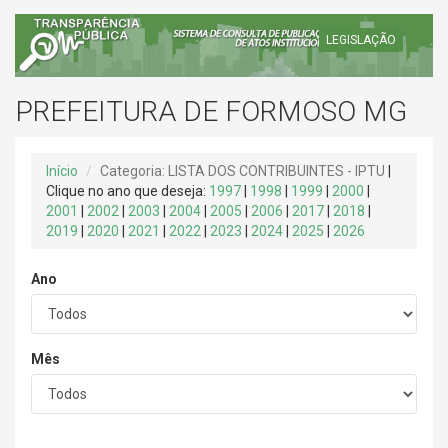
LEGISLAÇÃO
PREFEITURA DE FORMOSO MG
Início
Categoria: LISTA DOS CONTRIBUINTES - IPTU
|
Clique no ano que deseja:
1997
|
1998
|
1999
|
2000
|
2001
|
2002
|
2003
|
2004
|
2005
|
2006
|
2017
|
2018
|
2019
|
2020
|
2021
|
2022
|
2023
|
2024
|
2025
|
2026
Ano
Mês