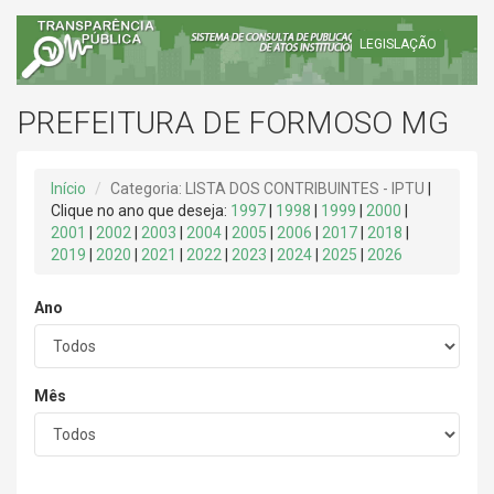
LEGISLAÇÃO
PREFEITURA DE FORMOSO MG
Início
Categoria: LISTA DOS CONTRIBUINTES - IPTU
|
Clique no ano que deseja:
1997
|
1998
|
1999
|
2000
|
2001
|
2002
|
2003
|
2004
|
2005
|
2006
|
2017
|
2018
|
2019
|
2020
|
2021
|
2022
|
2023
|
2024
|
2025
|
2026
Ano
Mês