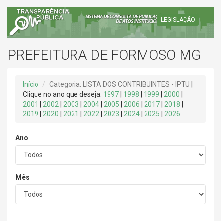
LEGISLAÇÃO
PREFEITURA DE FORMOSO MG
Início
Categoria: LISTA DOS CONTRIBUINTES - IPTU
|
Clique no ano que deseja:
1997
|
1998
|
1999
|
2000
|
2001
|
2002
|
2003
|
2004
|
2005
|
2006
|
2017
|
2018
|
2019
|
2020
|
2021
|
2022
|
2023
|
2024
|
2025
|
2026
Ano
Mês