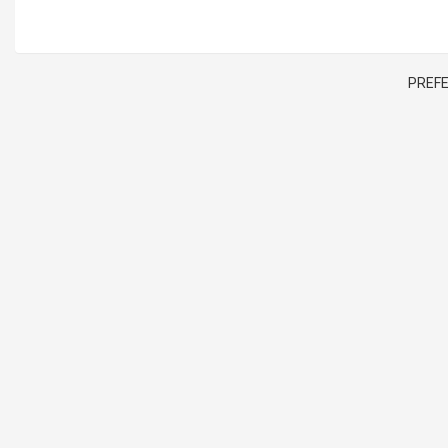
PREFE