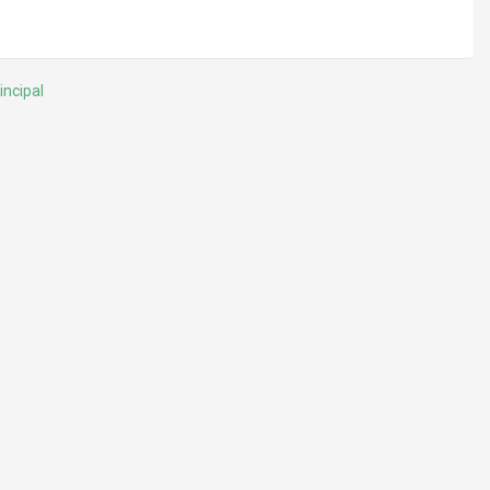
incipal