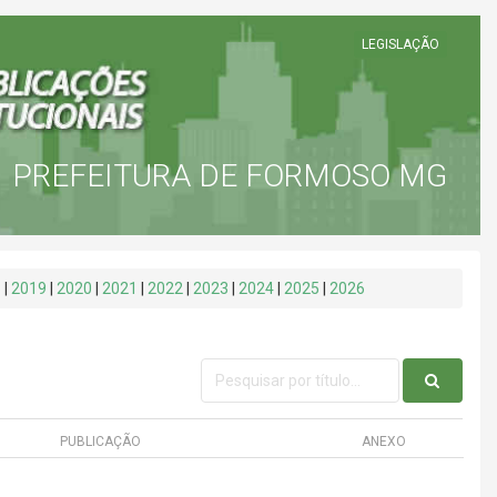
LEGISLAÇÃO
PREFEITURA DE FORMOSO MG
8
|
2019
|
2020
|
2021
|
2022
|
2023
|
2024
|
2025
|
2026
PUBLICAÇÃO
ANEXO