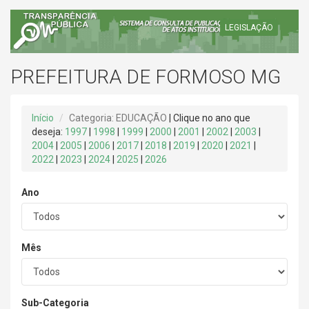
LEGISLAÇÃO
PREFEITURA DE FORMOSO MG
Início
Categoria: EDUCAÇÃO
| Clique no ano que
deseja:
1997
|
1998
|
1999
|
2000
|
2001
|
2002
|
2003
|
2004
|
2005
|
2006
|
2017
|
2018
|
2019
|
2020
|
2021
|
2022
|
2023
|
2024
|
2025
|
2026
Ano
Mês
Sub-Categoria