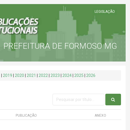
LEGISLAÇÃO
PREFEITURA DE FORMOSO MG
8
|
2019
|
2020
|
2021
|
2022
|
2023
|
2024
|
2025
|
2026
PUBLICAÇÃO
ANEXO