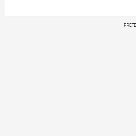
PREFE