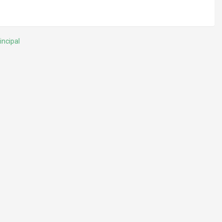
incipal