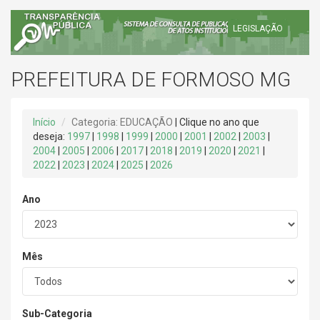
LEGISLAÇÃO
PREFEITURA DE FORMOSO MG
Início
Categoria: EDUCAÇÃO
| Clique no ano que
deseja:
1997
|
1998
|
1999
|
2000
|
2001
|
2002
|
2003
|
2004
|
2005
|
2006
|
2017
|
2018
|
2019
|
2020
|
2021
|
2022
|
2023
|
2024
|
2025
|
2026
Ano
Mês
Sub-Categoria