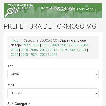
LEGISLAÇÃO
PREFEITURA DE FORMOSO MG
Início
Categoria: EDUCAÇÃO
| Clique no ano que
deseja:
1997
|
1998
|
1999
|
2000
|
2001
|
2002
|
2003
|
2004
|
2005
|
2006
|
2017
|
2018
|
2019
|
2020
|
2021
|
2022
|
2023
|
2024
|
2025
|
2026
Ano
Mês
Sub-Categoria