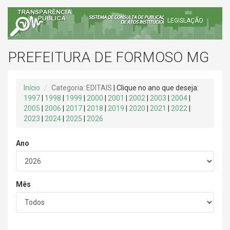
LEGISLAÇÃO
PREFEITURA DE FORMOSO MG
Início
Categoria: EDITAIS
| Clique no ano que deseja:
1997
|
1998
|
1999
|
2000
|
2001
|
2002
|
2003
|
2004
|
2005
|
2006
|
2017
|
2018
|
2019
|
2020
|
2021
|
2022
|
2023
|
2024
|
2025
|
2026
Ano
Mês