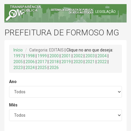
LEGISLAÇÃO
PREFEITURA DE FORMOSO MG
Início
Categoria: EDITAIS
| Clique no ano que deseja:
1997
|
1998
|
1999
|
2000
|
2001
|
2002
|
2003
|
2004
|
2005
|
2006
|
2017
|
2018
|
2019
|
2020
|
2021
|
2022
|
2023
|
2024
|
2025
|
2026
Ano
Mês