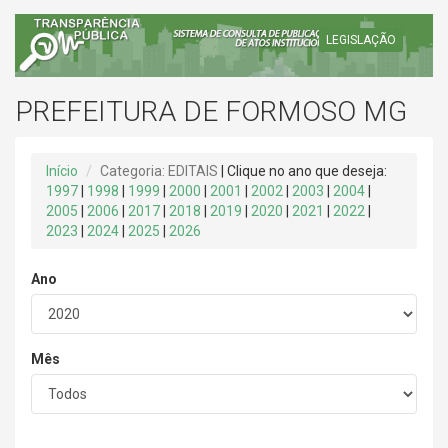
LEGISLAÇÃO
PREFEITURA DE FORMOSO MG
Início
Categoria: EDITAIS
| Clique no ano que deseja:
1997
|
1998
|
1999
|
2000
|
2001
|
2002
|
2003
|
2004
|
2005
|
2006
|
2017
|
2018
|
2019
|
2020
|
2021
|
2022
|
2023
|
2024
|
2025
|
2026
Ano
Mês