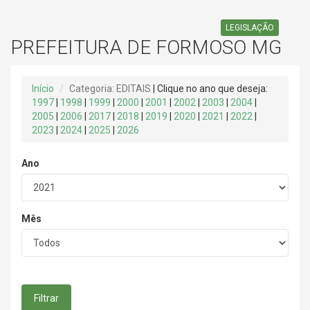
LEGISLAÇÃO
PREFEITURA DE FORMOSO MG
Início
Categoria: EDITAIS
| Clique no ano que deseja:
1997
|
1998
|
1999
|
2000
|
2001
|
2002
|
2003
|
2004
|
2005
|
2006
|
2017
|
2018
|
2019
|
2020
|
2021
|
2022
|
2023
|
2024
|
2025
|
2026
Ano
Mês
Filtrar