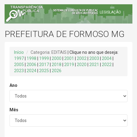
LEGISLAÇÃO
PREFEITURA DE FORMOSO MG
Início
Categoria: EDITAIS
| Clique no ano que deseja:
1997
|
1998
|
1999
|
2000
|
2001
|
2002
|
2003
|
2004
|
2005
|
2006
|
2017
|
2018
|
2019
|
2020
|
2021
|
2022
|
2023
|
2024
|
2025
|
2026
Ano
Mês