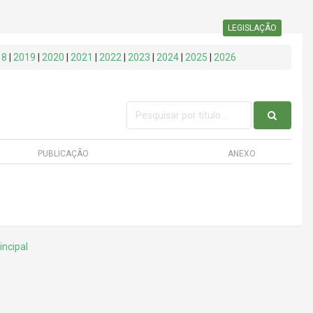
LEGISLAÇÃO
18
|
2019
|
2020
|
2021
|
2022
|
2023
|
2024
|
2025
|
2026
PUBLICAÇÃO
ANEXO
incipal