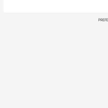
PREFE