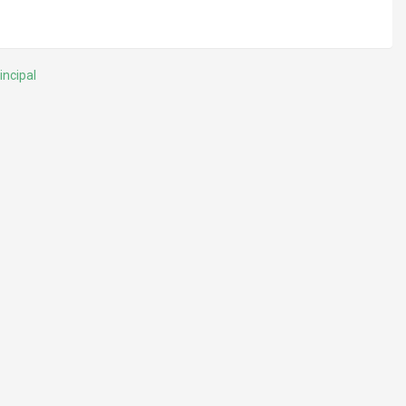
incipal