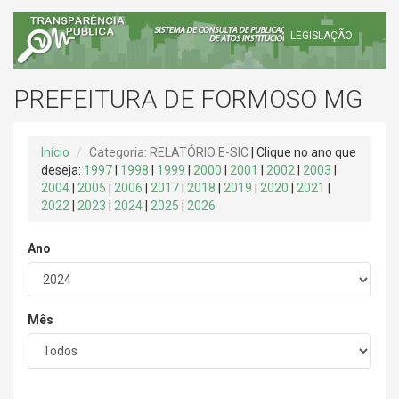
LEGISLAÇÃO
PREFEITURA DE FORMOSO MG
Início
Categoria: RELATÓRIO E-SIC
| Clique no ano que
deseja:
1997
|
1998
|
1999
|
2000
|
2001
|
2002
|
2003
|
2004
|
2005
|
2006
|
2017
|
2018
|
2019
|
2020
|
2021
|
2022
|
2023
|
2024
|
2025
|
2026
Ano
Mês