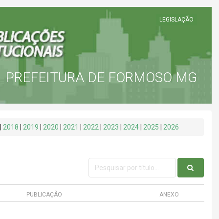
LEGISLAÇÃO
PREFEITURA DE FORMOSO MG
|
2018
|
2019
|
2020
|
2021
|
2022
|
2023
|
2024
|
2025
|
2026
PUBLICAÇÃO
ANEXO