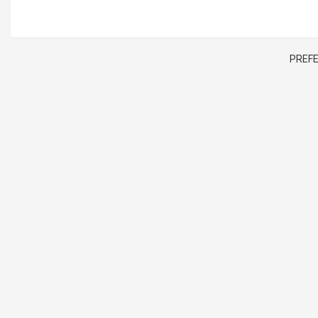
PREFE