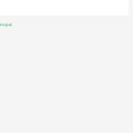
incipal