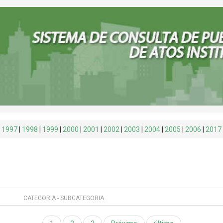
:
1997
|
1998
|
1999
|
2000
|
2001
|
2002
|
2003
|
2004
|
2005
|
2006
|
2017
CATEGORIA - SUBCATEGORIA