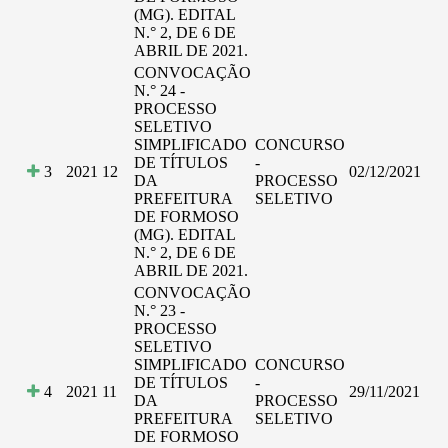
(MG). EDITAL
N.° 2, DE 6 DE
ABRIL DE 2021.
CONVOCAÇÃO
N.° 24 -
PROCESSO
SELETIVO
SIMPLIFICADO
CONCURSO
DE TÍTULOS
-
3
2021
12
02/12/2021
DA
PROCESSO
PREFEITURA
SELETIVO
DE FORMOSO
(MG). EDITAL
N.° 2, DE 6 DE
ABRIL DE 2021.
CONVOCAÇÃO
N.° 23 -
PROCESSO
SELETIVO
SIMPLIFICADO
CONCURSO
DE TÍTULOS
-
4
2021
11
29/11/2021
DA
PROCESSO
PREFEITURA
SELETIVO
DE FORMOSO