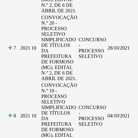
N.° 2, DE 6 DE
ABRIL DE 2021.
CONVOCAÇÃO
N.° 20 -
PROCESSO
SELETIVO
SIMPLIFICADO
CONCURSO
DE TÍTULOS
-
7
2021
10
28/10/2021
DA
PROCESSO
PREFEITURA
SELETIVO
DE FORMOSO
(MG). EDITAL
N.° 2, DE 6 DE
ABRIL DE 2021.
CONVOCAÇÃO
N.° 19 -
PROCESSO
SELETIVO
SIMPLIFICADO
CONCURSO
DE TÍTULOS
-
8
2021
10
04/10/2021
DA
PROCESSO
PREFEITURA
SELETIVO
DE FORMOSO
(MG). EDITAL