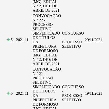
(MG). EDITAL
N.° 2, DE 6 DE
ABRIL DE 2021.
CONVOCAÇÃO
N.° 22 -
PROCESSO
SELETIVO
SIMPLIFICADO
CONCURSO
DE TÍTULOS
-
5
2021
11
29/11/2021
DA
PROCESSO
PREFEITURA
SELETIVO
DE FORMOSO
(MG). EDITAL
N.° 2, DE 6 DE
ABRIL DE 2021.
CONVOCAÇÃO
N.° 21 -
PROCESSO
SELETIVO
SIMPLIFICADO
CONCURSO
DE TÍTULOS
-
6
2021
11
19/11/2021
DA
PROCESSO
PREFEITURA
SELETIVO
DE FORMOSO
(MG). EDITAL