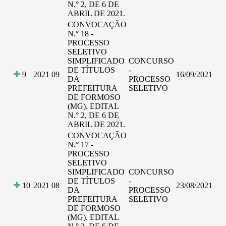
N.° 2, DE 6 DE
ABRIL DE 2021.
CONVOCAÇÃO
N.° 18 -
PROCESSO
SELETIVO
SIMPLIFICADO
CONCURSO
DE TÍTULOS
-
9
2021
09
16/09/2021
DA
PROCESSO
PREFEITURA
SELETIVO
DE FORMOSO
(MG). EDITAL
N.° 2, DE 6 DE
ABRIL DE 2021.
CONVOCAÇÃO
N.° 17 -
PROCESSO
SELETIVO
SIMPLIFICADO
CONCURSO
DE TÍTULOS
-
10
2021
08
23/08/2021
DA
PROCESSO
PREFEITURA
SELETIVO
DE FORMOSO
(MG). EDITAL