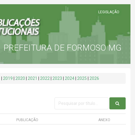
LEGISLAÇÃO
PREFEITURA DE FORMOSO MG
8
|
2019
|
2020
|
2021
|
2022
|
2023
|
2024
|
2025
|
2026
PUBLICAÇÃO
ANEXO