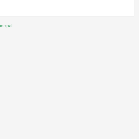
incipal