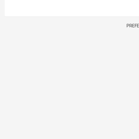
PREFE