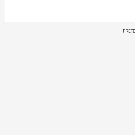
PREFE