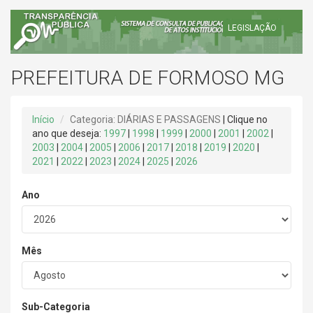
LEGISLAÇÃO
PREFEITURA DE FORMOSO MG
Início
Categoria: DIÁRIAS E PASSAGENS
| Clique no
ano que deseja:
1997
|
1998
|
1999
|
2000
|
2001
|
2002
|
2003
|
2004
|
2005
|
2006
|
2017
|
2018
|
2019
|
2020
|
2021
|
2022
|
2023
|
2024
|
2025
|
2026
Ano
Mês
Sub-Categoria