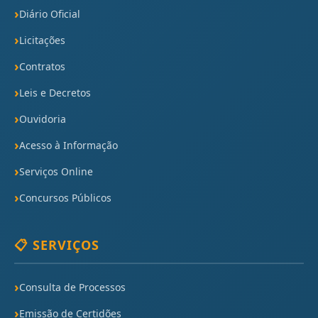
Diário Oficial
Licitações
Contratos
Leis e Decretos
Ouvidoria
Acesso à Informação
Serviços Online
Concursos Públicos
📋 SERVIÇOS
Consulta de Processos
Emissão de Certidões