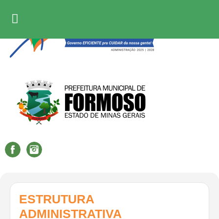
ESTRUTURA
ADMINISTRATIVA