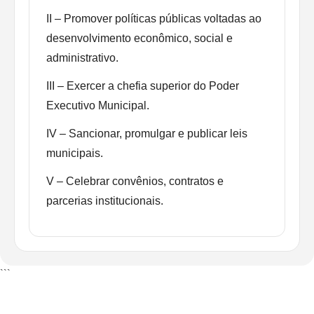
II – Promover políticas públicas voltadas ao
desenvolvimento econômico, social e
administrativo.
III – Exercer a chefia superior do Poder
Executivo Municipal.
IV – Sancionar, promulgar e publicar leis
municipais.
V – Celebrar convênios, contratos e
parcerias institucionais.
```