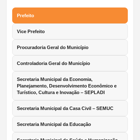
Prefeito
Vice Prefeito
Procuradoria Geral do Município
Controladoria Geral do Município
Secretaria Municipal da Economia,
Planejamento, Desenvolvimento Econômico e
Turístico, Cultura e Inovação – SEPLADI
Secretaria Municipal da Casa Civil – SEMUC
Secretaria Municipal da Educação