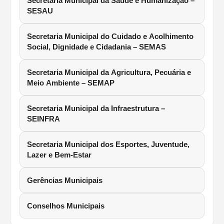
Secretaria Municipal da Saúde e Humanização –
SESAU
Secretaria Municipal do Cuidado e Acolhimento
Social, Dignidade e Cidadania – SEMAS
Secretaria Municipal da Agricultura, Pecuária e
Meio Ambiente – SEMAP
Secretaria Municipal da Infraestrutura –
SEINFRA
Secretaria Municipal dos Esportes, Juventude,
Lazer e Bem-Estar
Gerências Municipais
Conselhos Municipais