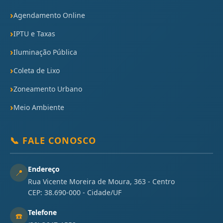
Agendamento Online
IPTU e Taxas
Iluminação Pública
Coleta de Lixo
Zoneamento Urbano
Meio Ambiente
📞 FALE CONOSCO
Endereço
📍
Rua Vicente Moreira de Moura, 363 - Centro
CEP: 38.690-000 - Cidade/UF
Telefone
☎️