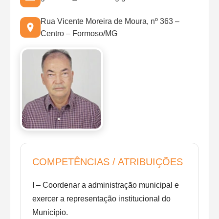
Rua Vicente Moreira de Moura, nº 363 –
Centro – Formoso/MG
COMPETÊNCIAS / ATRIBUIÇÕES
I – Coordenar a administração municipal e
exercer a representação institucional do
Município.