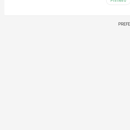
Primeiro
PREFE