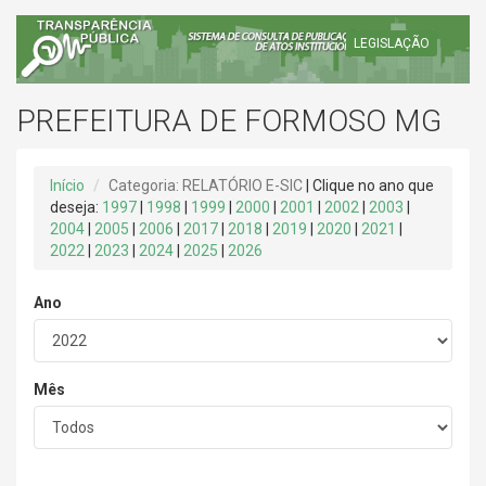
LEGISLAÇÃO
PREFEITURA DE FORMOSO MG
Início
Categoria: RELATÓRIO E-SIC
| Clique no ano que
deseja:
1997
|
1998
|
1999
|
2000
|
2001
|
2002
|
2003
|
2004
|
2005
|
2006
|
2017
|
2018
|
2019
|
2020
|
2021
|
2022
|
2023
|
2024
|
2025
|
2026
Ano
Mês