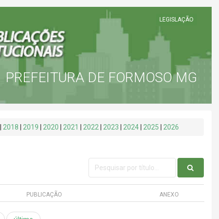
LEGISLAÇÃO
PREFEITURA DE FORMOSO MG
|
2018
|
2019
|
2020
|
2021
|
2022
|
2023
|
2024
|
2025
|
2026
PUBLICAÇÃO
ANEXO