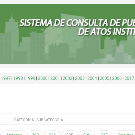
:
1997
|
1998
|
1999
|
2000
|
2001
|
2002
|
2003
|
2004
|
2005
|
2006
|
2017
CATEGORIA - SUBCATEGORIA