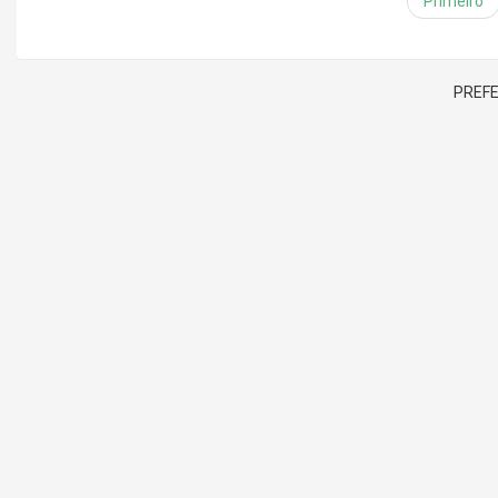
Primeiro
PREFE