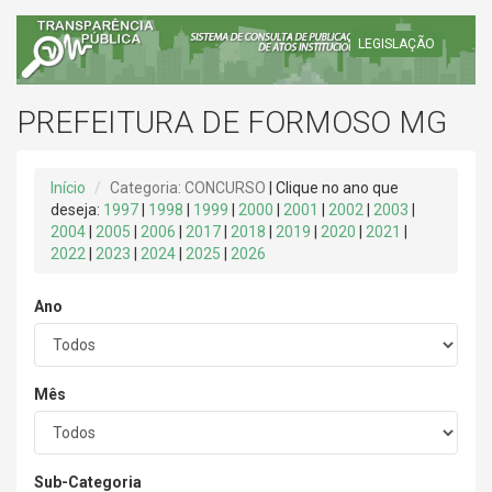
LEGISLAÇÃO
PREFEITURA DE FORMOSO MG
Início
Categoria: CONCURSO
| Clique no ano que
deseja:
1997
|
1998
|
1999
|
2000
|
2001
|
2002
|
2003
|
2004
|
2005
|
2006
|
2017
|
2018
|
2019
|
2020
|
2021
|
2022
|
2023
|
2024
|
2025
|
2026
Ano
Mês
Sub-Categoria