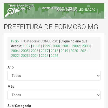
LEGISLAÇÃO
PREFEITURA DE FORMOSO MG
Início
Categoria: CONCURSO
| Clique no ano que
deseja:
1997
|
1998
|
1999
|
2000
|
2001
|
2002
|
2003
|
2004
|
2005
|
2006
|
2017
|
2018
|
2019
|
2020
|
2021
|
2022
|
2023
|
2024
|
2025
|
2026
Ano
Mês
Sub-Categoria