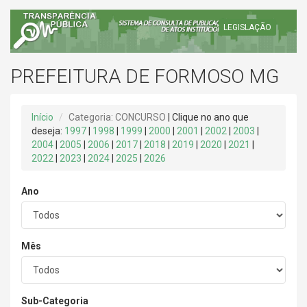
LEGISLAÇÃO
PREFEITURA DE FORMOSO MG
Início
Categoria: CONCURSO
| Clique no ano que
deseja:
1997
|
1998
|
1999
|
2000
|
2001
|
2002
|
2003
|
2004
|
2005
|
2006
|
2017
|
2018
|
2019
|
2020
|
2021
|
2022
|
2023
|
2024
|
2025
|
2026
Ano
Mês
Sub-Categoria