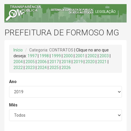
LEGISLAÇÃO
PREFEITURA DE FORMOSO MG
Início
Categoria: CONTRATOS
| Clique no ano que
deseja:
1997
|
1998
|
1999
|
2000
|
2001
|
2002
|
2003
|
2004
|
2005
|
2006
|
2017
|
2018
|
2019
|
2020
|
2021
|
2022
|
2023
|
2024
|
2025
|
2026
Ano
Mês