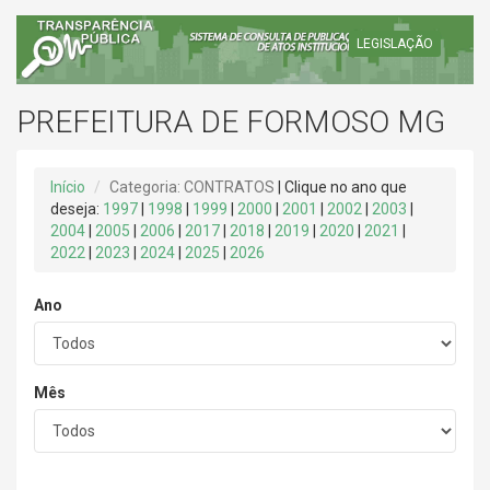
LEGISLAÇÃO
PREFEITURA DE FORMOSO MG
Início
Categoria: CONTRATOS
| Clique no ano que
deseja:
1997
|
1998
|
1999
|
2000
|
2001
|
2002
|
2003
|
2004
|
2005
|
2006
|
2017
|
2018
|
2019
|
2020
|
2021
|
2022
|
2023
|
2024
|
2025
|
2026
Ano
Mês