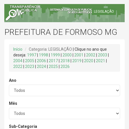
LEGISLAÇÃO
PREFEITURA DE FORMOSO MG
Início
Categoria: LEGISLAÇÃO
| Clique no ano que
deseja:
1997
|
1998
|
1999
|
2000
|
2001
|
2002
|
2003
|
2004
|
2005
|
2006
|
2017
|
2018
|
2019
|
2020
|
2021
|
2022
|
2023
|
2024
|
2025
|
2026
Ano
Mês
Sub-Categoria