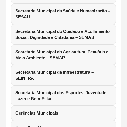
Secretaria Municipal da Saúde e Humanização –
SESAU
Secretaria Municipal do Cuidado e Acolhimento
Social, Dignidade e Cidadania – SEMAS
Secretaria Municipal da Agricultura, Pecuária e
Meio Ambiente – SEMAP
Secretaria Municipal da Infraestrutura –
SEINFRA
Secretaria Municipal dos Esportes, Juventude,
Lazer e Bem-Estar
Gerências Municipais