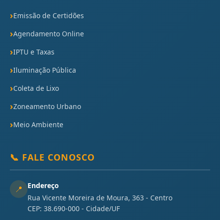
Emissão de Certidões
Agendamento Online
IPTU e Taxas
Iluminação Pública
Coleta de Lixo
Zoneamento Urbano
Meio Ambiente
📞 FALE CONOSCO
Endereço
📍
Rua Vicente Moreira de Moura, 363 - Centro
CEP: 38.690-000 - Cidade/UF