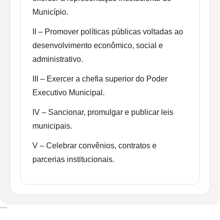
Município.
II – Promover políticas públicas voltadas ao
desenvolvimento econômico, social e
administrativo.
III – Exercer a chefia superior do Poder
Executivo Municipal.
IV – Sancionar, promulgar e publicar leis
municipais.
V – Celebrar convênios, contratos e
parcerias institucionais.
```