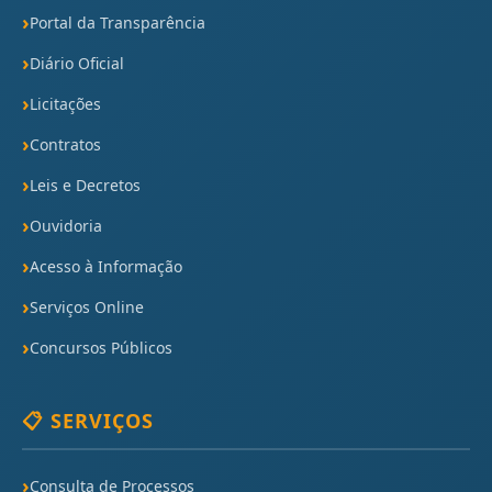
Portal da Transparência
Diário Oficial
Licitações
Contratos
Leis e Decretos
Ouvidoria
Acesso à Informação
Serviços Online
Concursos Públicos
📋 SERVIÇOS
Consulta de Processos