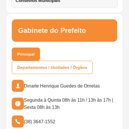
Conselhos Municipais
Gabinete do Prefeito
Principal
Departamentos / Unidades / Órgãos
Dinarte Henrique Guedes de Ornelas
Segunda à Quinta 08h às 11h / 13h às 17h |
Sexta 08h às 13h
(38) 3647-1552