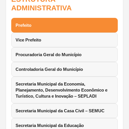
ADMINISTRATIVA
Prefeito
Vice Prefeito
Procuradoria Geral do Município
Controladoria Geral do Município
Secretaria Municipal da Economia,
Planejamento, Desenvolvimento Econômico e
Turístico, Cultura e Inovação – SEPLADI
Secretaria Municipal da Casa Civil – SEMUC
Secretaria Municipal da Educação